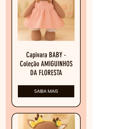
Capivara BABY -
Coleção AMIGUINHOS
DA FLORESTA
SAIBA MAIS