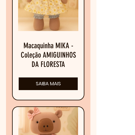
Macaquinha MIKA -
Coleção AMIGUINHOS
DA FLORESTA
SAIBA MAIS