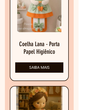
Coelha Lana - Porta
Papel Higiênico
SAIBA MAIS