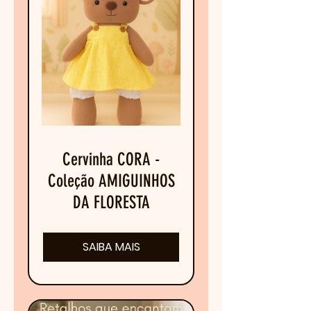
Cervinha CORA -
Coleção AMIGUINHOS
DA FLORESTA
SAIBA MAIS