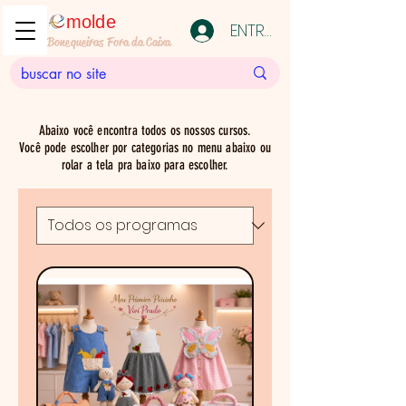
molde
ENTRAR
Bonequeiras Fora da Caixa
Abaixo você encontra todos os nossos cursos.
Você pode escolher por categorias no menu abaixo ou
rolar a tela pra baixo para escolher.