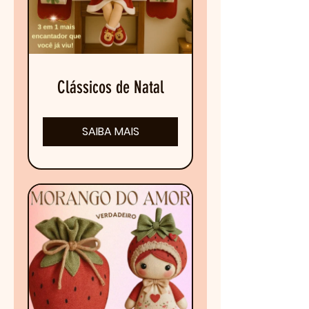
Clássicos de Natal
SAIBA MAIS