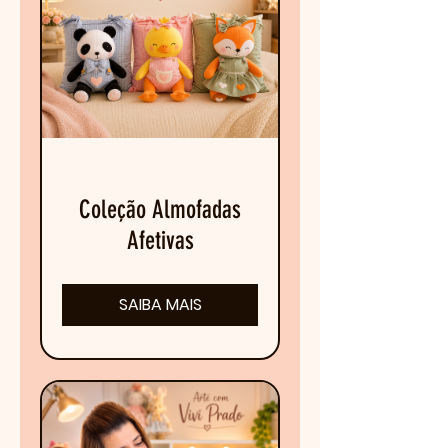
Coleção Almofadas
Afetivas
SAIBA MAIS