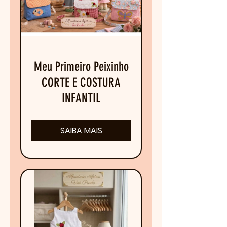
Meu Primeiro Peixinho
CORTE E COSTURA
INFANTIL
SAIBA MAIS