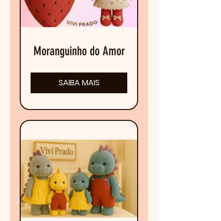
Moranguinho do Amor
SAIBA MAIS