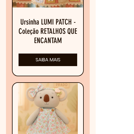
Ursinha LUMI PATCH -
Coleção RETALHOS QUE
ENCANTAM
SAIBA MAIS