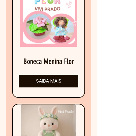
Boneca Menina Flor
SAIBA MAIS