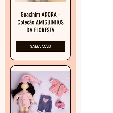
Guaxinim ADORA -
Coleção AMIGUINHOS
DA FLORESTA
SAIBA MAIS