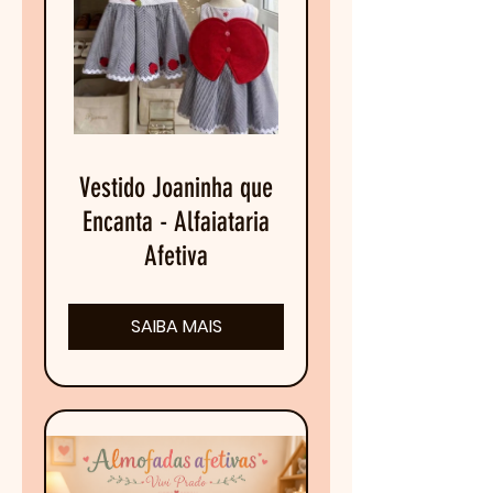
Vestido Joaninha que
Encanta - Alfaiataria
Afetiva
SAIBA MAIS