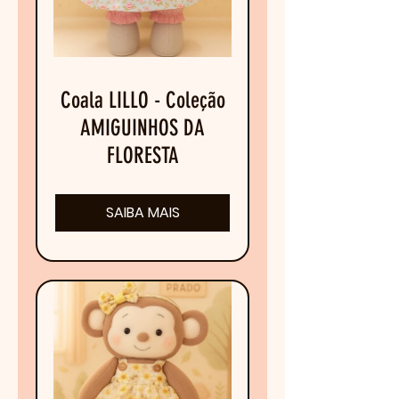
Coala LILLO - Coleção
AMIGUINHOS DA
FLORESTA
SAIBA MAIS