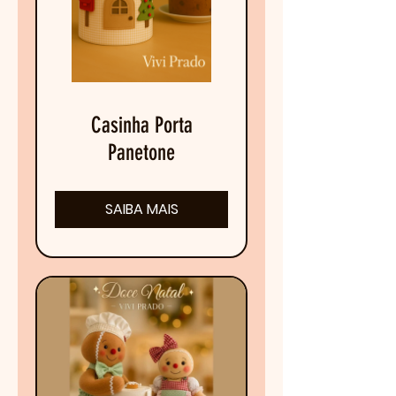
Casinha Porta
Panetone
SAIBA MAIS