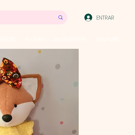
ENTRAR
IDADE
ALUNAS
BLOG DA VIVI
YOUTUBE