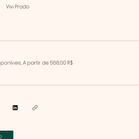
Vivi Prado
poníveis, A partir de 568,00 R$
R