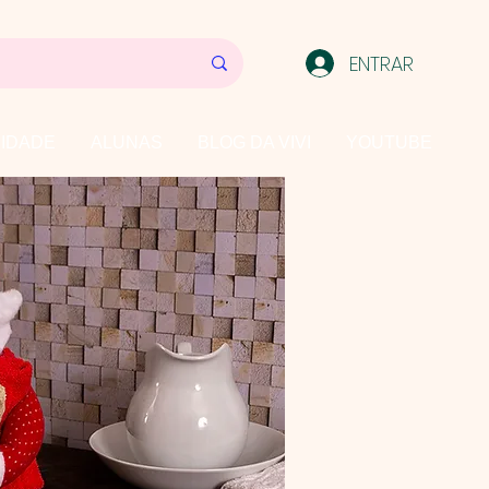
ENTRAR
IDADE
ALUNAS
BLOG DA VIVI
YOUTUBE