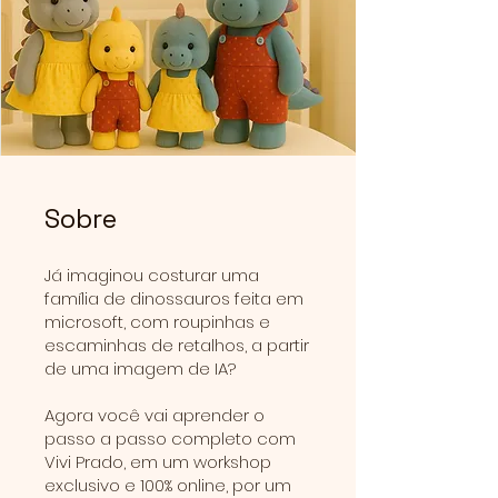
Sobre
Já imaginou costurar uma
família de dinossauros feita em
microsoft, com roupinhas e
escaminhas de retalhos, a partir
de uma imagem de IA?
Agora você vai aprender o
passo a passo completo com
Vivi Prado, em um workshop
exclusivo e 100% online, por um