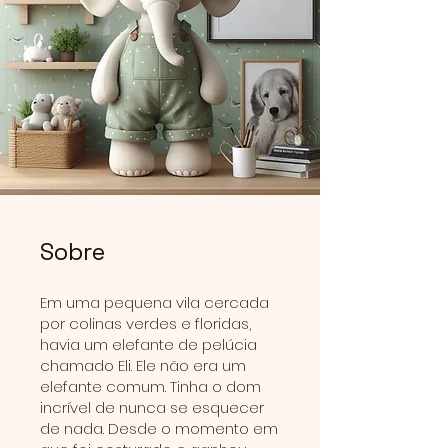
Sobre
Em uma pequena vila cercada
por colinas verdes e floridas,
havia um elefante de pelúcia
chamado Eli. Ele não era um
elefante comum. Tinha o dom
incrível de nunca se esquecer
de nada. Desde o momento em