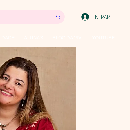
ENTRAR
IDADE
ALUNAS
BLOG DA VIVI
YOUTUBE