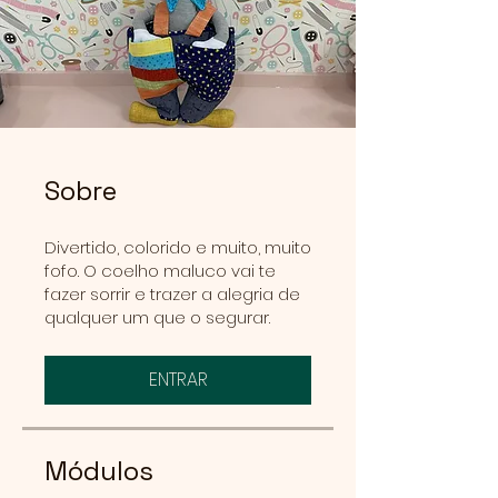
Sobre
Divertido, colorido e muito, muito
fofo. O coelho maluco vai te
fazer sorrir e trazer a alegria de
qualquer um que o segurar.
ENTRAR
Módulos