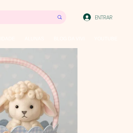
ENTRAR
IDADE
ALUNAS
BLOG DA VIVI
YOUTUBE