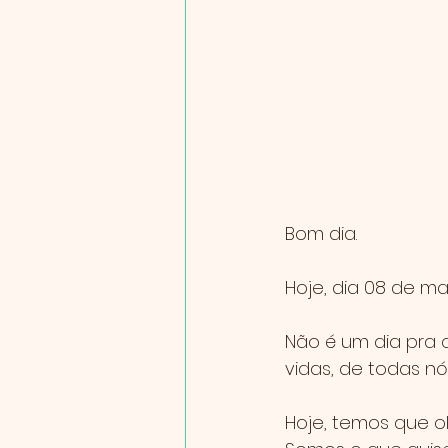
Bom dia.
Hoje, dia 08 de ma
Não é um dia pra 
vidas, de todas nó
Hoje, temos que o