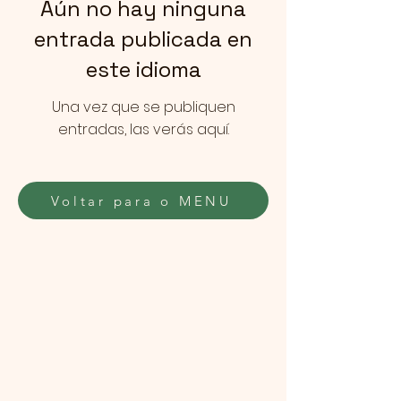
Aún no hay ninguna
entrada publicada en
este idioma
Una vez que se publiquen
entradas, las verás aquí.
Voltar para o MENU