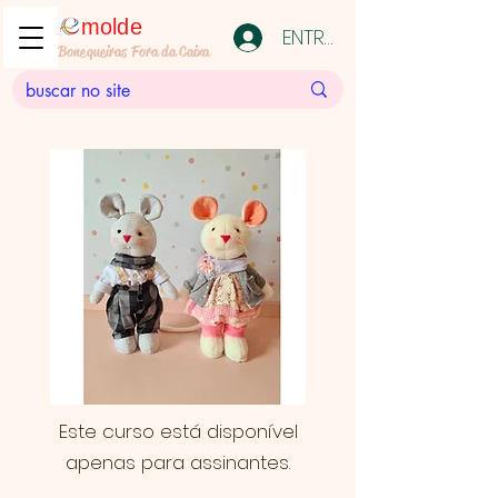
molde
ENTRAR
Bonequeiras Fora da Caixa
Este curso está disponível
apenas para assinantes.