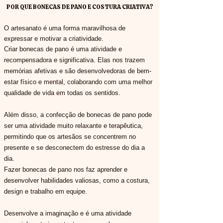
POR QUE BONECAS DE PANO E COSTURA CRIATIVA?
O artesanato é uma forma maravilhosa de
expressar e motivar a criatividade.
Criar bonecas de pano é uma atividade e
recompensadora e significativa. Elas nos trazem
memórias afetivas e são desenvolvedoras de bem-
estar físico e mental, colaborando com uma melhor
qualidade de vida em todas os sentidos.
Além disso, a confecção de bonecas de pano pode
ser uma atividade muito relaxante e terapêutica,
permitindo que os artesãos se concentrem no
presente e se desconectem do estresse do dia a
dia.
Fazer bonecas de pano nos faz aprender e
desenvolver habilidades valiosas, como a costura,
design e trabalho em equipe.
Desenvolve a imaginação e é uma atividade