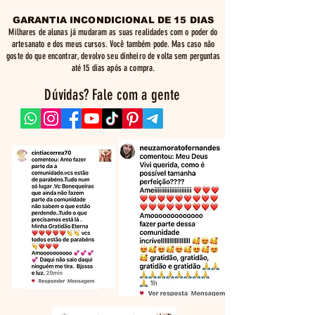
GARANTIA INCONDICIONAL DE 15 DIAS
Milhares de alunas já mudaram as suas realidades com o poder do
artesanato e dos meus cursos. Você também pode. Mas caso não
goste do que encontrar, devolvo seu dinheiro de volta sem perguntas
até 15 dias após a compra.
Dúvidas? Fale com a gente