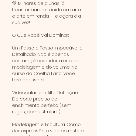
💛 Milhares de alunas já
transformaram tecido em arte
e arte em renda — e agora é a
sua vez!
O Que Você Vai Dominar:
Um Passo a Passo Impecável e
Detalhado. Não é apenas
costurar; é aprender a arte da
modelagem e do volume. No
curso da Coelha Lana, você
terá acesso a:
Vídeoaulas em Alta Definição:
Do corte preciso ao
enchimento perfeito (sem
rugas, com estrutura).
Modelagem e Escultura: Como
dar expressão e vida ao rosto e