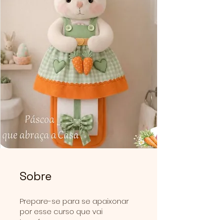
Sobre
Prepare-se para se apaixonar
por esse curso que vai