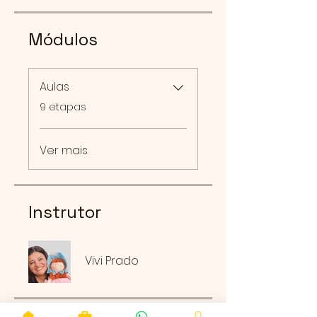
Módulos
Aulas
.
9 etapas
Ver mais
Instrutor
Vivi Prado