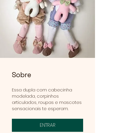
Sobre
Essa dupla com cabecinha
modelada, corpinhos
articulados, roupas e mascotes
sensacionais te esperam.
ENTRAR