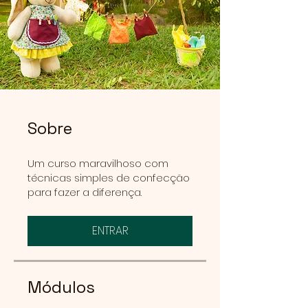
Sobre
Um curso maravilhoso com
técnicas simples de confecção
para fazer a diferença.
ENTRAR
Módulos