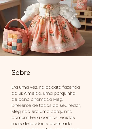
Sobre
Era uma vez, na pacata fazenda
do Sr. Almeida, uma porquinha
de pano chamada Meg.
Diferente de todos ao seu redor,
Meg não era uma porquinha
comum. Feita com os tecidos
mais delicados e costurada