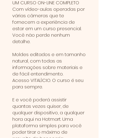
UM CURSO ON-LINE COMPLETO
Com vídeo-aulas operadas por
várias câmeras que te
fornecem a experiência de
estar em um curso presencial.
Você não perde nenhum
detalhe.
Moldes editados e em tamanho
natural, com todas as
informações sobre materiais e
de fácil entendimento.
Acesso VITALÌCIO. O curso é seu
para sempre.
E e você poderá assistir
quantas vezes quiser, de
qualquer dispositivo, a qualquer
hora aqui na Hotmart. Uma
plataforma simples para você
poder tirar o máximo de