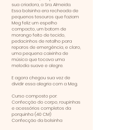
sua criadora, a Sra. Almeida.
Essa bolsinha era recheada de
pequenos tesouros que faziam
Meg feliz: um espelho
compacto, um batom de
morango feito de tecido,
pedacinhos de retalho para
reparos de emergência, e claro,
uma pequena caixinha de
música que tocava uma
melodia suave e alegre.
E agora chegou sua vez de
dividir essa alegria com a Meg.
Curso composto por:
Confecção do corpo, roupinhas
e acessórios completos da
porquinha (40 CM)
Confecção da bolsinha