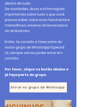
dentro de tudo.
De novidades, dicas e informações
importantes sobre tudo o que você
precisa saber sobre essa fascinante e
maravilhoso universo da bonecaria e
do artesanato.
Então, te convido a fazer parte do
nosso grupo de Whatsapp Especial.
Lá, sempre vamos poder estar em
contato.
Por favor, clique no botão abaixo e
já faça parte do grupo.
Entrar no grupo de Whatsapp