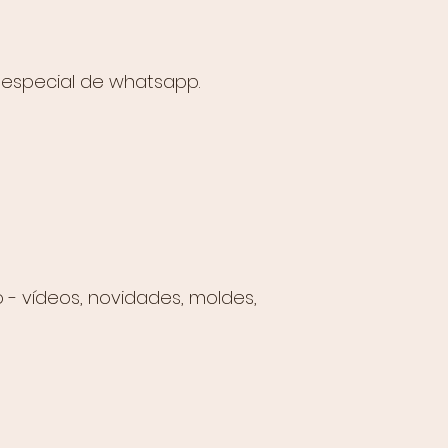
 especial de whatsapp.
- vídeos, novidades, moldes,