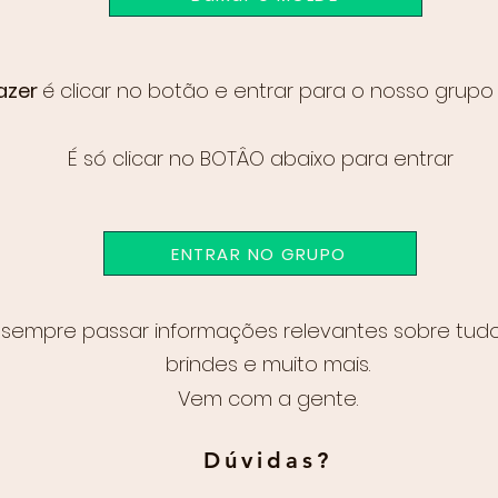
fazer
é clicar no botão e entrar para o nosso grupo
É só clicar no BOTÂO abaixo para entrar
ENTRAR NO GRUPO
sempre passar informações relevantes sobre tudo 
brindes e muito mais.
Vem com a gente.
Dúvidas?