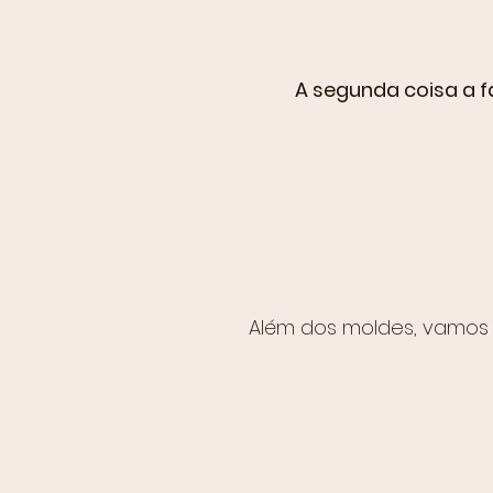
A segunda coisa a 
Além dos moldes, vamos 