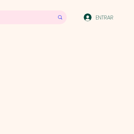
ENTRAR