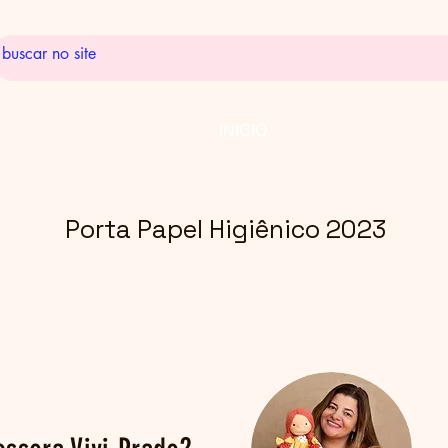
INICIO
Porta Papel Higiênico 2023