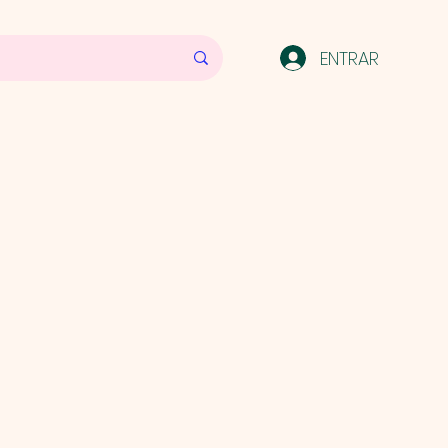
ENTRAR