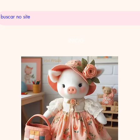
INICIO