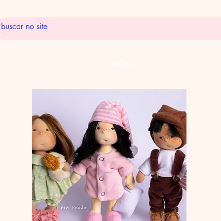
INICIO