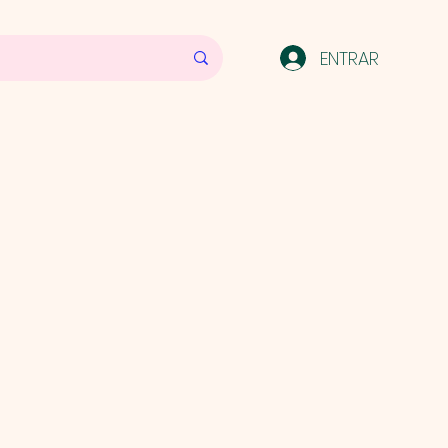
ENTRAR