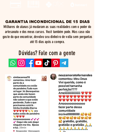
GARANTIA INCONDICIONAL DE 15 DIAS
Milhares de alunas já mudaram as suas realidades com o poder do
artesanato e dos meus cursos. Você também pode. Mas caso não
goste do que encontrar, devolvo seu dinheiro de volta sem perguntas
até 15 dias após a compra.
Dúvidas? Fale com a gente