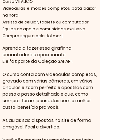
Curso VITALÍCIO
Vídeoaulas e moldes completos pata baixar
na hora
Assista de celular, tablete ou computador
Equipe de apoio e comunidade exclusiva
Compra segura pela Hotmart
Aprenda a fazer essa girafinha 
encantadora e apaixonante.
Ele faz parte da Coleção SAFARI.
O curso conta com videoaulas completas, 
gravado com várias câmeras, em vários 
ângulos e zoom perfeito e apostilas com 
passo a passo detalhado e que, como 
sempre, foram pensadas com o melhor 
custo-benefício pra você.
As aulas são dispostas no site de forma 
amigável. Fácil e divertido.