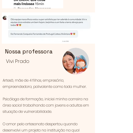
Nossa professora
Vivi Prado
Artesã, mãe de 4 filhos, empresária,
empreendedora, polivalente como toda mulher.
Psicóloga de formação, iniciei minha carreira na
área social trabalhando com jovens e adultos em
situação de vulnerabilidade.
O amor pelo artesanato despertou quando
desenvolvi um projeto na instituição na qual