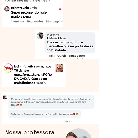
Nossa professora