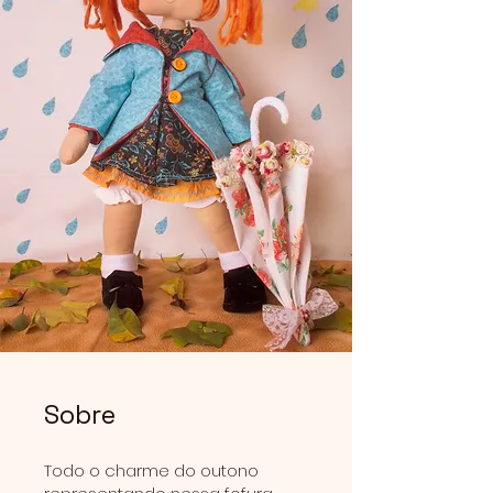
Sobre
Todo o charme do outono