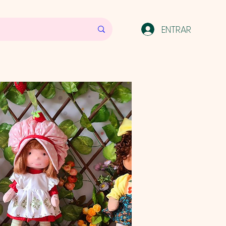
ENTRAR