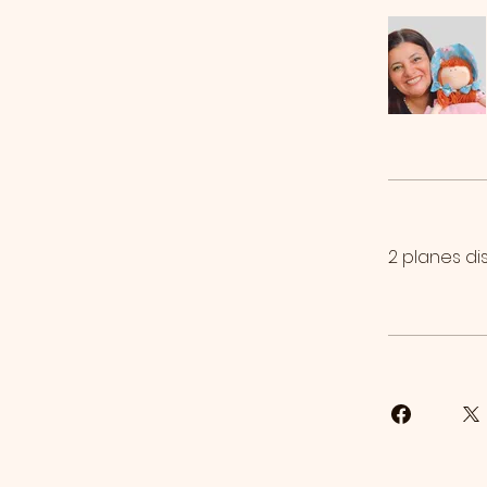
2 planes di