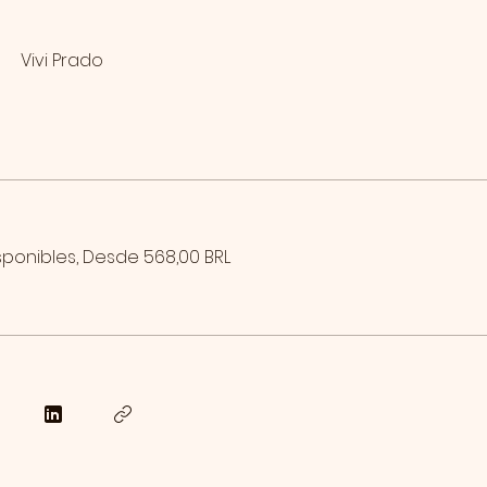
Vivi Prado
sponibles, Desde 568,00 BRL