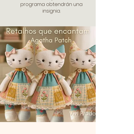
programa obtendrán una
insignia.