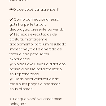
🌟O que você vai aprender?
✔️ Como confeccionar essa
gatinha, perfeita para
decoração, presente ou venda.
✔️ Técnicas executadas de
costura, montagem e
acabamento para um resultado
impecável, fácil e divertida de
fazer e não precisa ter
experiência.
✔️ Moldes exclusivos e didáticos
passo a passo para facilitar o
seu aprendizado.
✔️ Dicas para valorizar ainda
mais suas peças e encantar
seus clientes!
✨ Por que você vai amar essa
coleção?