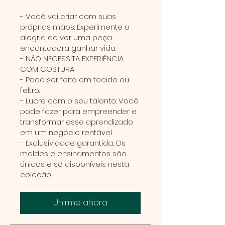
- Você vai criar com suas
próprias mãos: Experimente a
alegria de ver uma peça
encantadora ganhar vida.
- NÃO NECESSITA EXPERIÊNCIA
COM COSTURA
- Pode ser feito em tecido ou
feltro.
- Lucre com o seu talento: Você
pode fazer para empreender e
transformar esse aprendizado
em um negócio rentável.
- Exclusividade garantida: Os
moldes e ensinamentos são
únicos e só disponíveis nesta
coleção.
Unirme ahora