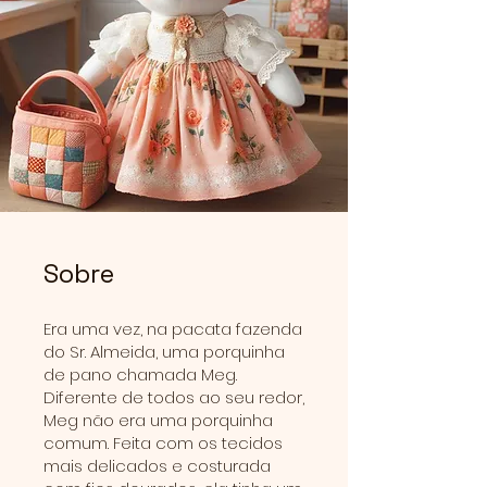
Sobre
Era uma vez, na pacata fazenda
do Sr. Almeida, uma porquinha
de pano chamada Meg.
Diferente de todos ao seu redor,
Meg não era uma porquinha
comum. Feita com os tecidos
mais delicados e costurada