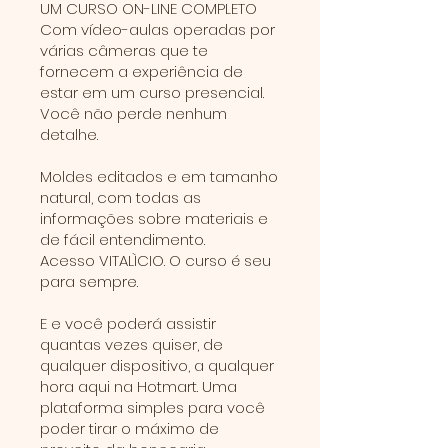
UM CURSO ON-LINE COMPLETO
Com vídeo-aulas operadas por
várias câmeras que te
fornecem a experiência de
estar em um curso presencial.
Você não perde nenhum
detalhe.
Moldes editados e em tamanho
natural, com todas as
informações sobre materiais e
de fácil entendimento.
Acesso VITALÌCIO. O curso é seu
para sempre.
E e você poderá assistir
quantas vezes quiser, de
qualquer dispositivo, a qualquer
hora aqui na Hotmart. Uma
plataforma simples para você
poder tirar o máximo de