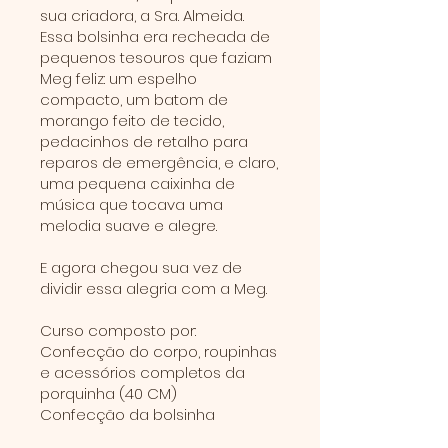
sua criadora, a Sra. Almeida.
Essa bolsinha era recheada de
pequenos tesouros que faziam
Meg feliz: um espelho
compacto, um batom de
morango feito de tecido,
pedacinhos de retalho para
reparos de emergência, e claro,
uma pequena caixinha de
música que tocava uma
melodia suave e alegre.
E agora chegou sua vez de
dividir essa alegria com a Meg.
Curso composto por:
Confecção do corpo, roupinhas
e acessórios completos da
porquinha (40 CM)
Confecção da bolsinha