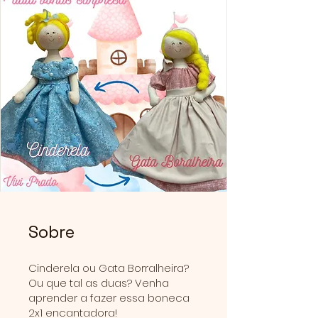
Sobre
Cinderela ou Gata Borralheira?
Ou que tal as duas? Venha
aprender a fazer essa boneca
2x1 encantadora!