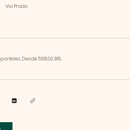
Vivi Prado
sponibles, Desde 568,00 BRL
e