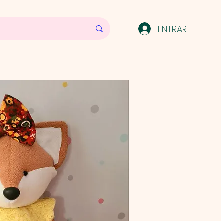
ENTRAR