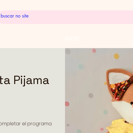
INICIO
ta Pijama
completar el programa.