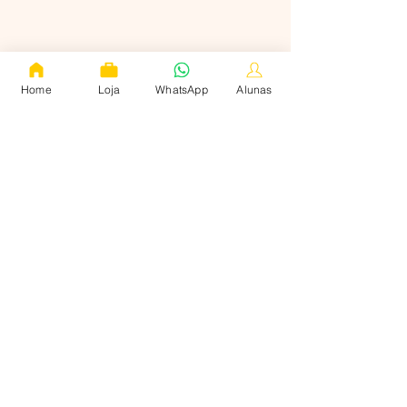
Home
Loja
WhatsApp
Alunas