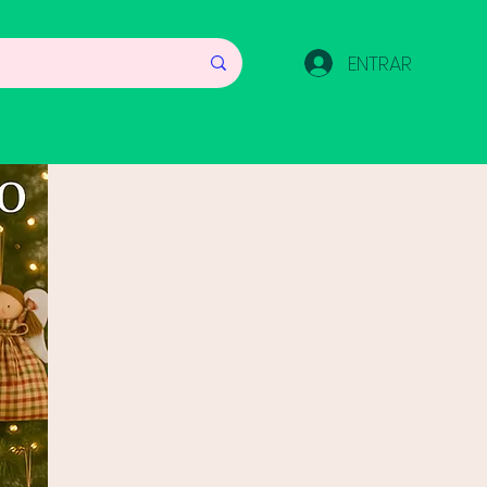
ENTRAR