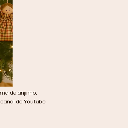
ma de anjinho.
 canal do Youtube.