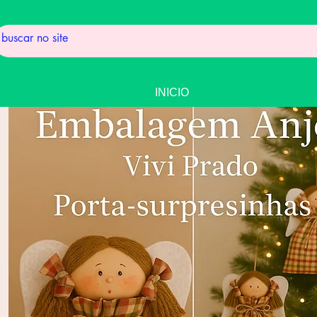
INICIO