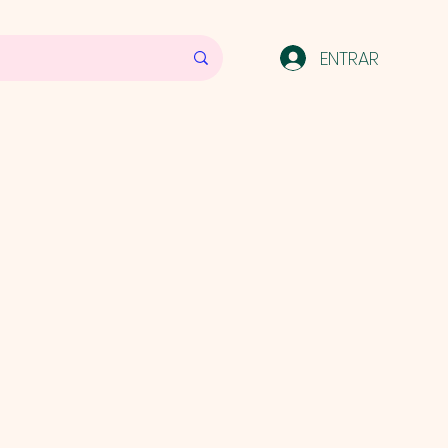
ENTRAR