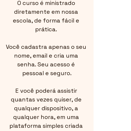
O curso é ministrado 
diretamente em nossa 
escola, de forma fácil e 
prática. 
Você cadastra apenas o seu 
nome, email e cria uma 
senha. Seu acesso é 
pessoal e seguro.
E você poderá assistir 
quantas vezes quiser, de 
qualquer dispositivo, a 
qualquer hora, em uma 
plataforma simples criada 