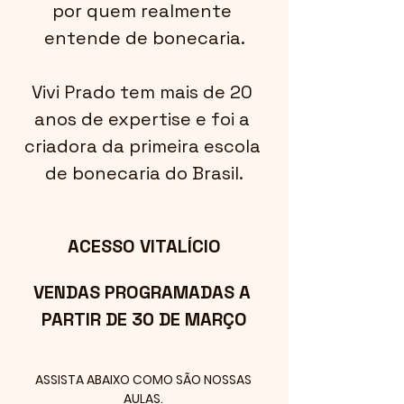
por quem realmente 
entende de bonecaria.
Vivi Prado tem mais de 20 
anos de expertise e foi a 
criadora da primeira escola 
de bonecaria do Brasil.
ACESSO VITALÍCIO
VENDAS PROGRAMADAS A 
PARTIR DE 30 DE MARÇO
ASSISTA ABAIXO COMO SÃO NOSSAS 
AULAS. 