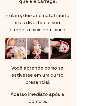
que ele carrega.
E claro, deixar o natal muito 
mais divertido e seu 
banheiro mais charmoso.
Você aprende como se 
estivesse em um curso 
presencial.
Acesso imediato após a 
compra.