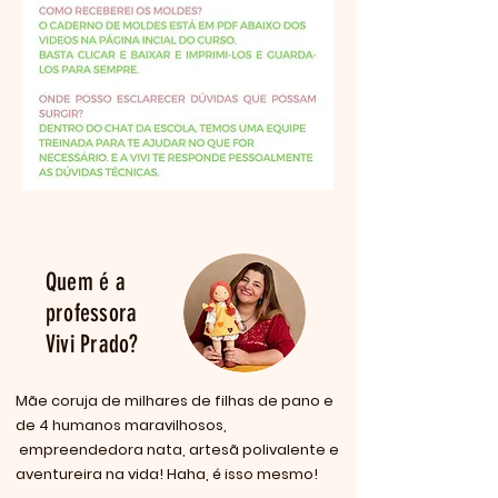
Quem é a
professora
Vivi Prado?
Mãe coruja de milhares de filhas de pano e
de 4 humanos maravilhosos,
empreendedora nata, artesã polivalente e
aventureira na vida! Haha, é isso mesmo!