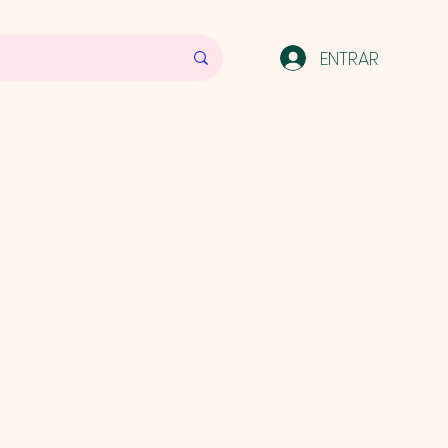
ENTRAR