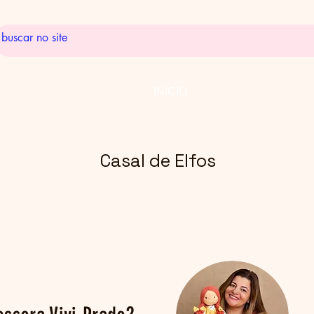
INICIO
Casal de Elfos