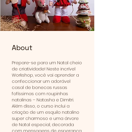
About
Prepare-se para um Natal cheio
de criatividade! Neste incrível
Workshop, você vai aprender a
confeccionar um adorável
casal de bonecas russas
fofíssimas com roupinhas
natalinas – Natasha e Dimitri.
Além disso, o curso inclui a
criação de um esquilo natalino
super charmoso e uma árvore
de Natal especial, decorada
com mensagens de esperança,