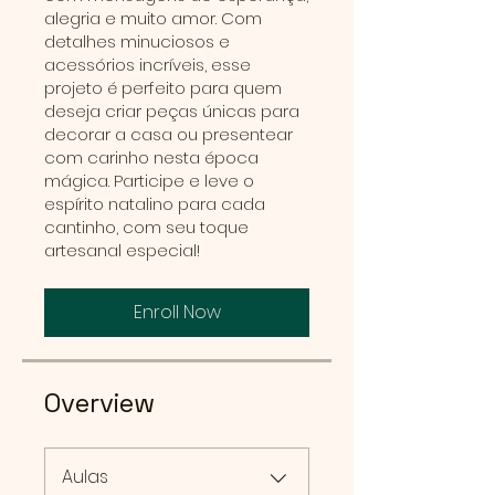
alegria e muito amor. Com
detalhes minuciosos e
acessórios incríveis, esse
projeto é perfeito para quem
deseja criar peças únicas para
decorar a casa ou presentear
com carinho nesta época
mágica. Participe e leve o
espírito natalino para cada
cantinho, com seu toque
artesanal especial!
Enroll Now
Overview
Aulas