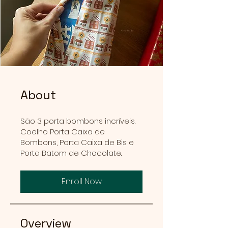
About
São 3 porta bombons incríveis.
Coelho Porta Caixa de
Bombons, Porta Caixa de Bis e
Porta Batom de Chocolate.
Enroll Now
Overview