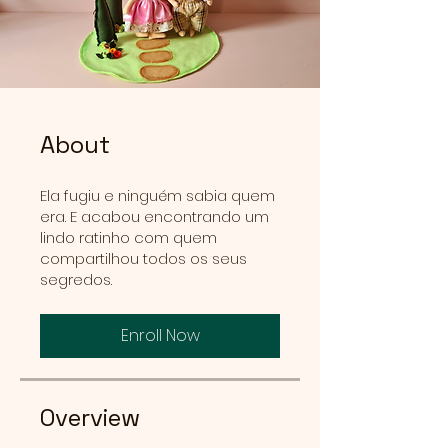
About
Ela fugiu e ninguém sabia quem
era. E acabou encontrando um
lindo ratinho com quem
compartilhou todos os seus
segredos.
Enroll Now
Overview