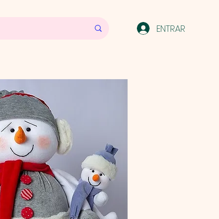
ENTRAR