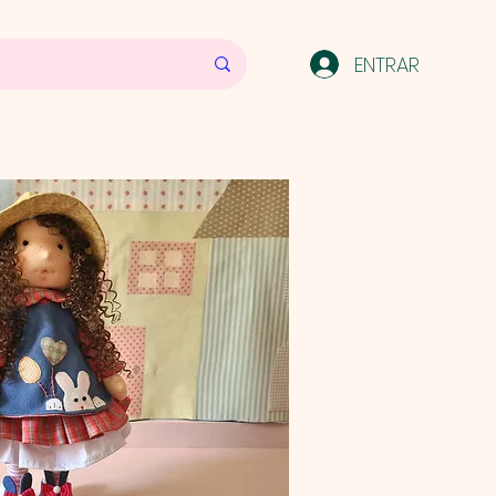
ENTRAR