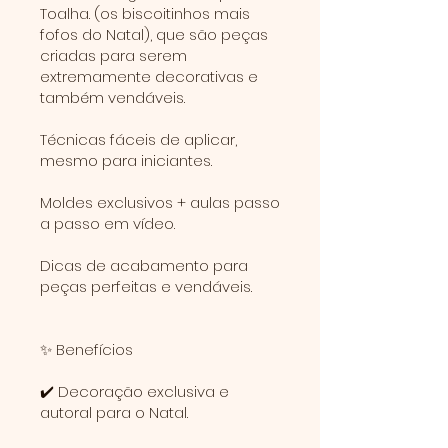
Toalha. (os biscoitinhos mais
fofos do Natal), que são peças
criadas para serem
extremamente decorativas e
também vendáveis.
Técnicas fáceis de aplicar,
mesmo para iniciantes.
Moldes exclusivos + aulas passo
a passo em vídeo.
Dicas de acabamento para
peças perfeitas e vendáveis.
✨ Benefícios
✔️ Decoração exclusiva e
autoral para o Natal.