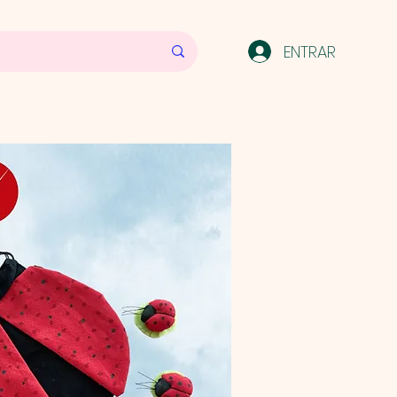
ENTRAR