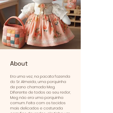
About
Era uma vez, na pacata fazenda
do Sr. Almeida, uma porquinha
de pano chamada Meg.
Diferente de todos ao seu redor,
Meg não era uma porquinha
comum. Feita com os tecidos
mais delicados e costurada