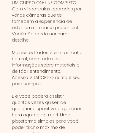
UM CURSO ON-LINE COMPLETO
Com vídeo-aulas operadas por
várias câmeras que te
fornecem a experiência de
estar em um curso presencial.
Você não perde nenhum
detalhe.
Moldes editados e em tamanho
natural, com todas as
informações sobre materiais e
de fácil entendimento.
Acesso VITALÌCIO. O curso é seu
para sempre.
E e você poderá assistir
quantas vezes quiser, de
qualquer dispositivo, a qualquer
hora aqui na Hotmart. Uma
plataforma simples para você
poder tirar o máximo de