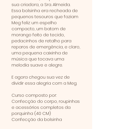
sua criadora, a Sra. Almeida.
Essa bolsinha era recheada de
pequenos tesouros que faziam
Meg feliz: um espelho
compacto, um batom de
morango feito de tecido,
pedacinhos de retalho para
reparos de emergência, e claro,
uma pequena caixinha de
música que tocava uma
melodia suave e alegre.
E agora chegou sua vez de
dividir essa alegria com a Meg.
Curso composto por:
Confecção do corpo, roupinhas
e acessórios completos da
porquinha (40 CM)
Confecção da bolsinha